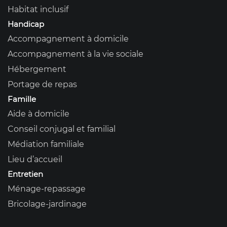
Habitat inclusif
Handicap
Accompagnement à domicile
Accompagnement à la vie sociale
Hébergement
Portage de repas
Famille
Aide à domicile
Conseil conjugal et familial
Médiation familiale
Lieu d’accueil
Entretien
Ménage-repassage
Bricolage-jardinage