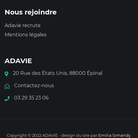
Nous rejoindre
Adavie recrute
Mentions légales
ADAVIE
20 Rue des États Unis, 88000 Épinal
Contactez-nous
03 29 35 23 06
Copyright © 2022 ADAVIE - design du site par
Emilia Simandy
.