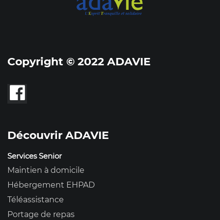
Copyright © 2022 ADAVIE
Découvrir ADAVIE
Services Senior
Maintien à domicile
Hébergement EHPAD
Téléassistance
Portage de repas