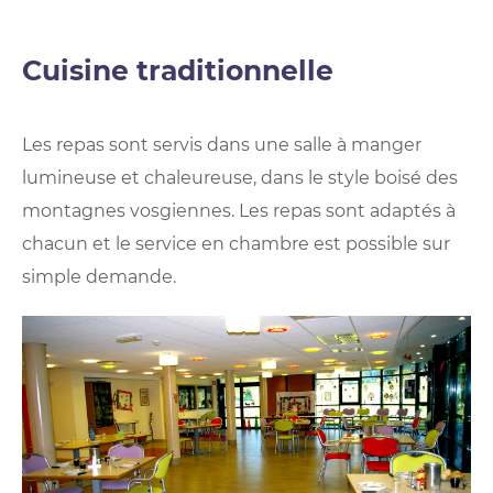
Cuisine traditionnelle
Les repas sont servis dans une salle à manger
lumineuse et chaleureuse, dans le style boisé des
montagnes vosgiennes. Les repas sont adaptés à
chacun et le service en chambre est possible sur
simple demande.