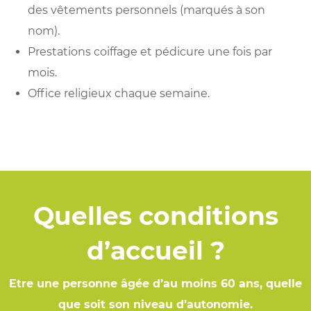
des vêtements personnels (marqués à son
nom).
Prestations coiffage et pédicure une fois par
mois.
Office religieux chaque semaine.
Quelles conditions
d’accueil ?
Etre une personne âgée d’au moins 60 ans, quelle
que soit son niveau d’autonomie.