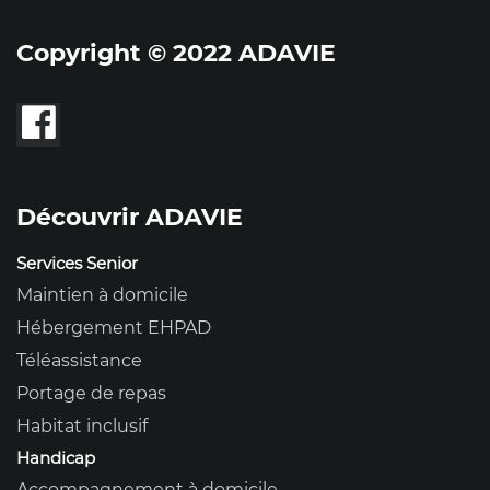
Copyright © 2022 ADAVIE
Découvrir ADAVIE
Services Senior
Maintien à domicile
Hébergement EHPAD
Téléassistance
Portage de repas
Habitat inclusif
Handicap
Accompagnement à domicile