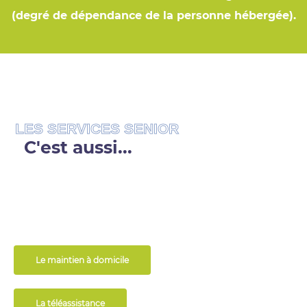
(degré de dépendance de la personne hébergée).
LES SERVICES SENIOR
C'est aussi...
Le maintien à domicile
La téléassistance