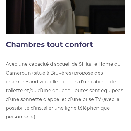
Chambres tout confort
Avec une capacité d’accueil de 51 lits, le Home du
Cameroun (situé à Bruyères) propose des
chambres individuelles dotées d’un cabinet de
toilette et/ou d’une douche. Toutes sont équipées
d’une sonnette d’appel et d’une prise TV (avec la
possibilité d’installer une ligne téléphonique
personnelle).