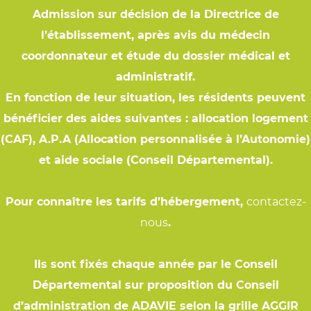
Admission sur décision de la Directrice de
l’établissement, après avis du médecin
coordonnateur et étude du dossier médical et
administratif.
En fonction de leur situation, les résidents peuvent
bénéficier des aides suivantes : allocation logement
(CAF), A.P.A (Allocation personnalisée à l’Autonomie)
et aide sociale (Conseil Départemental).
Pour connaître les tarifs d’hébergement,
contactez-
nous
.
Ils sont fixés chaque année par le Conseil
Départemental sur proposition du Conseil
d’administration de ADAVIE selon la grille AGGIR