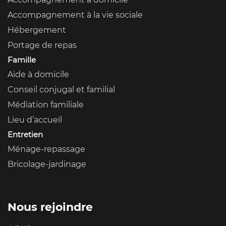
Accompagnement à la vie sociale
Hébergement
Portage de repas
Famille
Aide à domicile
Conseil conjugal et familial
Médiation familiale
Lieu d’accueil
Entretien
Ménage-repassage
Bricolage-jardinage
Nous rejoindre