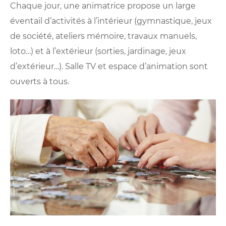
Chaque jour, une animatrice propose un large
éventail d’activités à l’intérieur (gymnastique, jeux
de société, ateliers mémoire, travaux manuels,
loto…) et à l’extérieur (sorties, jardinage, jeux
d’extérieur…). Salle TV et espace d’animation sont
ouverts à tous.