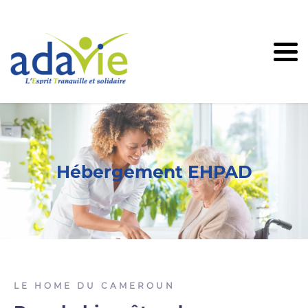
Hébergement EHPAD
LE HOME DU CAMEROUN