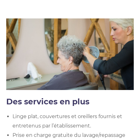
Des services en plus
Linge plat, couvertures et oreillers fournis et
entretenus par l’établissement.
Prise en charge gratuite du lavage/repassage