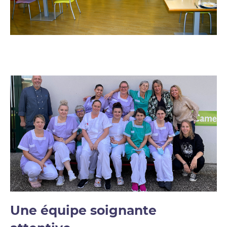
Une équipe soignante