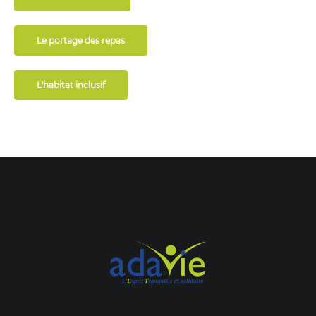
Le portage des repas
L'habitat inclusif