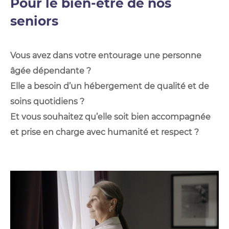
Pour le bien-être de nos
seniors
Vous avez dans votre entourage une personne
âgée dépendante ?
Elle a besoin d’un hébergement de qualité et de
soins quotidiens ?
Et vous souhaitez qu’elle soit bien accompagnée
et prise en charge avec humanité et respect ?