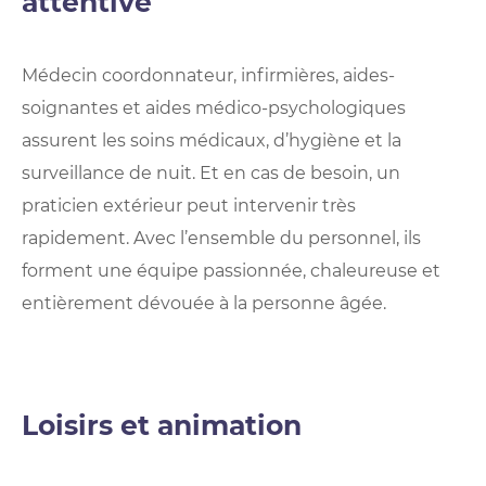
attentive
Médecin coordonnateur, infirmières, aides-
soignantes et aides médico-psychologiques
assurent les soins médicaux, d’hygiène et la
surveillance de nuit. Et en cas de besoin, un
praticien extérieur peut intervenir très
rapidement. Avec l’ensemble du personnel, ils
forment une équipe passionnée, chaleureuse et
entièrement dévouée à la personne âgée.
Loisirs et animation