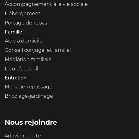
Accompagnement à la vie sociale
Hébergement
Portage de repas
Famille
Aide à domicile
Conseil conjugal et familial
Médiation familiale
Lieu d’accueil
Entretien
Ménage-repassage
Bricolage-jardinage
Nous rejoindre
Adavie recrute