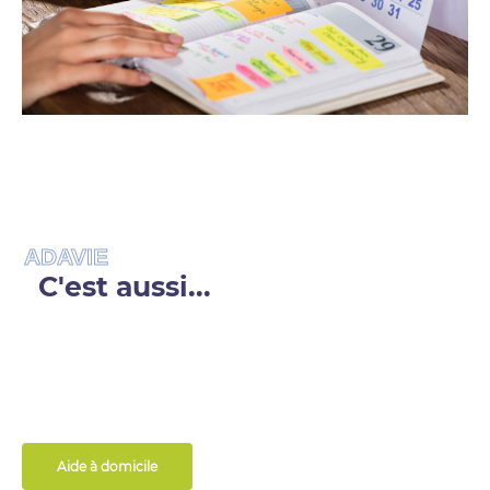
ADAVIE
C'est aussi...
Aide à domicile