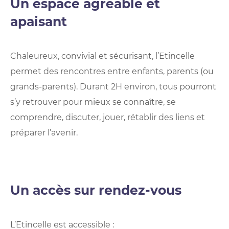
Un espace agréable et
apaisant
Chaleureux, convivial et sécurisant, l’Etincelle
permet des rencontres entre enfants, parents (ou
grands-parents). Durant 2H environ, tous pourront
s’y retrouver pour mieux se connaître, se
comprendre, discuter, jouer, rétablir des liens et
préparer l’avenir.
Un accès sur rendez-vous
L’Etincelle est accessible :