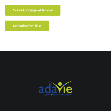
Conseil conjugal et familial
Médiation familiale