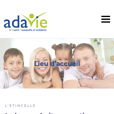
Lieu d’accueil
L’ETINCELLE