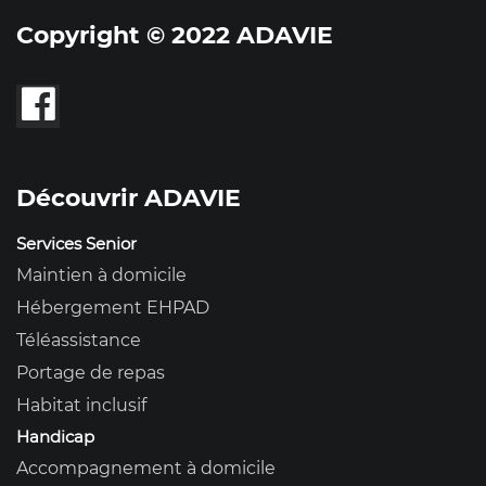
Copyright © 2022 ADAVIE
Découvrir ADAVIE
Services Senior
Maintien à domicile
Hébergement EHPAD
Téléassistance
Portage de repas
Habitat inclusif
Handicap
Accompagnement à domicile