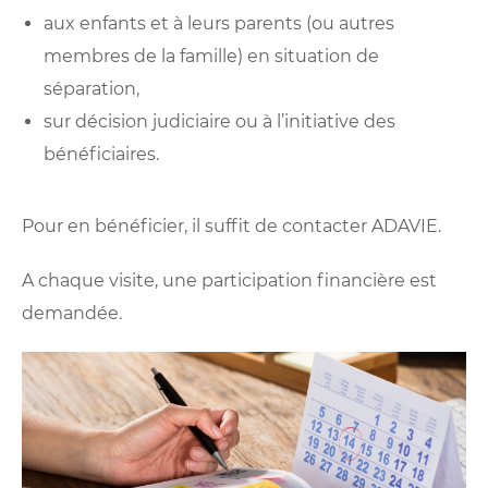
aux enfants et à leurs parents (ou autres
membres de la famille) en situation de
séparation,
sur décision judiciaire ou à l’initiative des
bénéficiaires.
Pour en bénéficier, il suffit de contacter
ADAVIE
.
A chaque visite, une participation financière est
demandée.