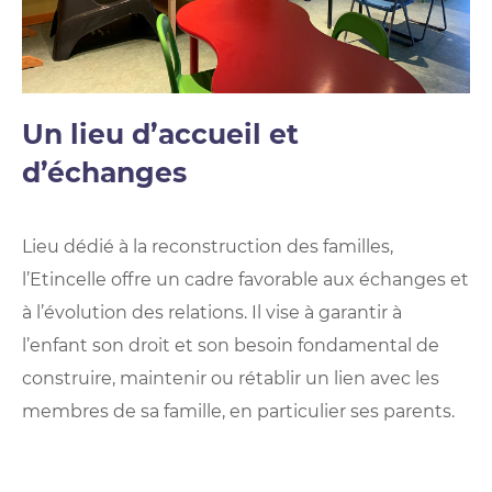
Un lieu d’accueil et
d’échanges
Lieu dédié à la reconstruction des familles,
l’Etincelle offre un cadre favorable aux échanges et
à l’évolution des relations. Il vise à garantir à
l’enfant son droit et son besoin fondamental de
construire, maintenir ou rétablir un lien avec les
membres de sa famille, en particulier ses parents.