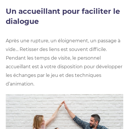
Un accueillant pour faciliter le
dialogue
Après une rupture, un éloignement, un passage à
vide… Retisser des liens est souvent difficile.
Pendant les temps de visite, le personnel
accueillant est à votre disposition pour développer
les échanges par le jeu et des techniques
d’animation.