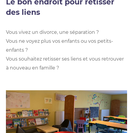
Le bon endroit pour retisser
des liens
Vous vivez un divorce, une séparation ?
Vous ne voyez plus vos enfants ou vos petits-
enfants ?
Vous souhaitez retisser ses liens et vous retrouver
à nouveau en famille ?