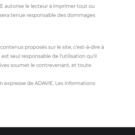
E autorise le lecteur à imprimer tout ou
 ne sera tenue responsable des dommages
 contenus proposés sur le site, c'est-à-dire à
est seul responsable de l'utilisation qu'il
tives soumet le contrevenant, et toute
ation expresse de ADAVIE. Les informations