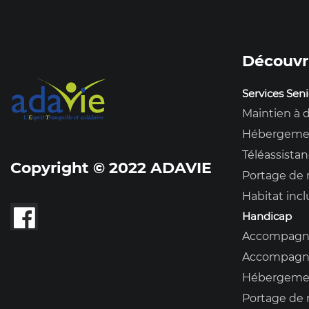
Découvr
Services Seni
Maintien à 
Hébergeme
Téléassista
Copyright © 2022 ADAVIE
Portage de 
Habitat incl
Handicap
Accompagne
Accompagnem
Hébergeme
Portage de 