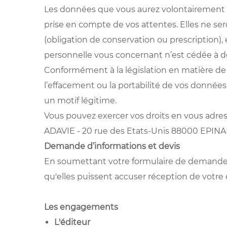
Les données que vous aurez volontairement e
prise en compte de vos attentes. Elles ne se
(obligation de conservation ou prescription),
personnelle vous concernant n’est cédée à des 
Conformément à la législation en matière de 
l’effacement ou la portabilité de vos données,
un motif légitime.
Vous pouvez exercer vos droits en vous adress
ADAVIE - 20 rue des Etats-Unis 88000 EPINA
Demande d’informations et devis
En soumettant votre formulaire de demande d’
qu'elles puissent accuser réception de votre d
Les engagements
L'éditeur