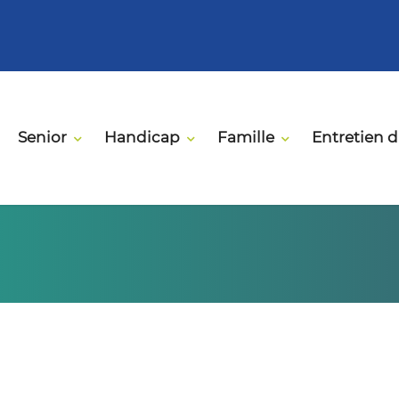
Senior
Handicap
Famille
Entretien 