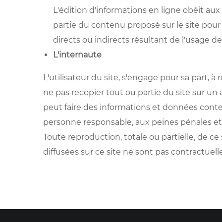
L'édition d'informations en ligne obéit aux
partie du contenu proposé sur le site pou
directs ou indirects résultant de l'usage de 
L'internaute
L'utilisateur du site, s'engage pour sa part, à
ne pas recopier tout ou partie du site sur un a
peut faire des informations et données conten
personne responsable, aux peines pénales et ci
Toute reproduction, totale ou partielle, de ce
diffusées sur ce site ne sont pas contractuel