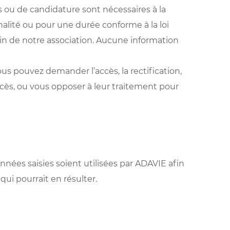
 ou de candidature sont nécessaires à la
alité ou pour une durée conforme à la loi
ein de notre association. Aucune information
s pouvez demander l’accès, la rectification,
décès, ou vous opposer à leur traitement pour
ées saisies soient utilisées par ADAVIE afin
qui pourrait en résulter.