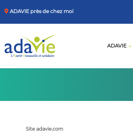
ADAVIE près de chez moi
ADAVIE
Site adavie.com