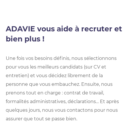
ADAVIE vous aide à recruter et
bien plus !
Une fois vos besoins définis, nous sélectionnons
pour vous les meilleurs candidats (sur CV et
entretien) et vous décidez librement de la
personne que vous embauchez. Ensuite, nous
prenons tout en charge : contrat de travail,
formalités administratives, déclarations… Et après
quelques jours, nous vous contactons pour nous
assurer que tout se passe bien.