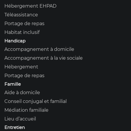
Hébergement EHPAD
Téléassistance
Portage de repas
Habitat inclusif
Handicap
Accompagnement à domicile
Accompagnement à la vie sociale
Hébergement
Portage de repas
Famille
Aide à domicile
Conseil conjugal et familial
Médiation familiale
Lieu d’accueil
Entretien