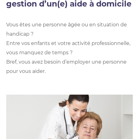
gestion d’un(e) aide à domicile
Vous êtes une personne âgée ou en situation de
handicap ?
Entre vos enfants et votre activité professionnelle,
vous manquez de temps ?
Bref, vous avez besoin d’employer une personne
pour vous aider.