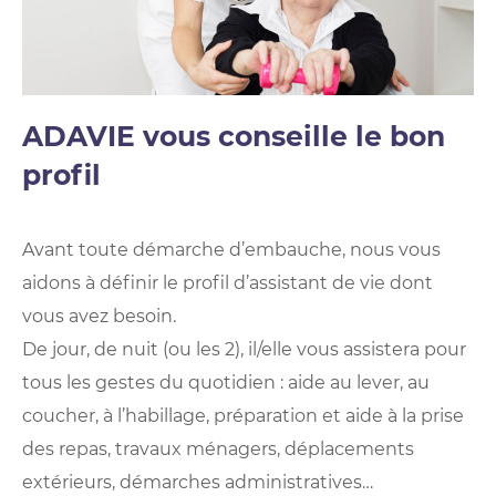
ADAVIE vous conseille le bon
profil
Avant toute démarche d’embauche, nous vous
aidons à définir le profil d’assistant de vie dont
vous avez besoin.
De jour, de nuit (ou les 2), il/elle vous assistera pour
tous les gestes du quotidien : aide au lever, au
coucher, à l’habillage, préparation et aide à la prise
des repas, travaux ménagers, déplacements
extérieurs, démarches administratives…