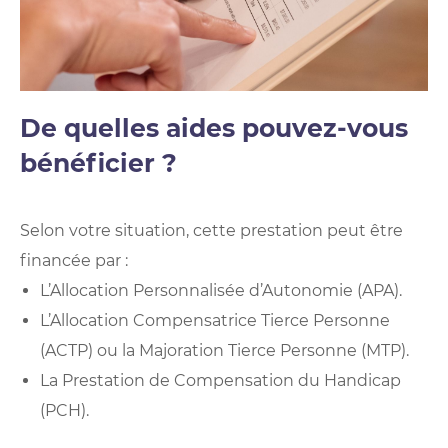
De quelles aides pouvez-vous
bénéficier ?
Selon votre situation, cette prestation peut être
financée par :
L’Allocation Personnalisée d’Autonomie (APA).
L’Allocation Compensatrice Tierce Personne
(ACTP) ou la Majoration Tierce Personne (MTP).
La Prestation de Compensation du Handicap
(PCH).