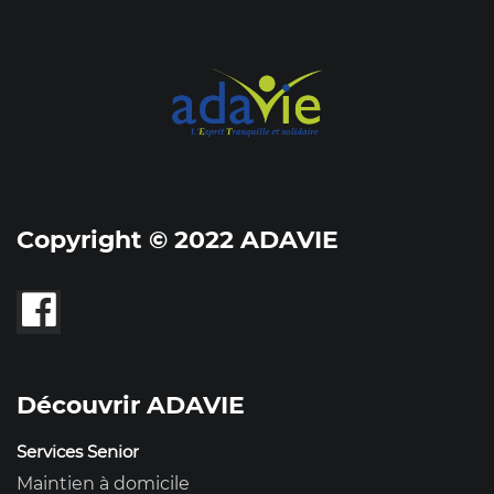
Copyright © 2022 ADAVIE
Découvrir ADAVIE
Services Senior
Maintien à domicile