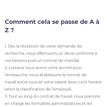
Comment cela se passe de A à
Z ?
1. Dès la réception de votre demande de
recherche, nous effectuons un devis conforme à
vos besoins puis un contrat de mandat.
2. Lorsque nous avons votre accord pour
l’embauche, nous établissons le contrat de
travail entre vous et votre salarié (avec coût horaire
selon la classification de l’employé).
3. Tout au long du contrat de travail, nous prenons
en charge les formalités administratives et les