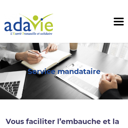
Service mandataire
Vous faciliter l’embauche et la