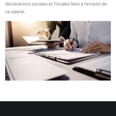
déclarations sociales et fiscales liées à l’emploi de
ce salarié.