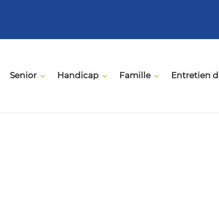
Senior
Handicap
Famille
Entretien 