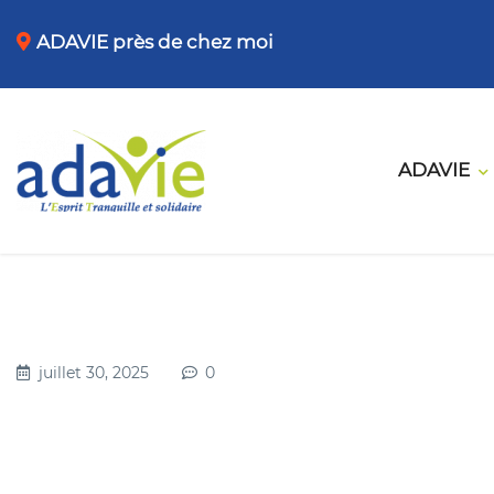
ADAVIE près de chez moi
ADAVIE
juillet 30, 2025
0