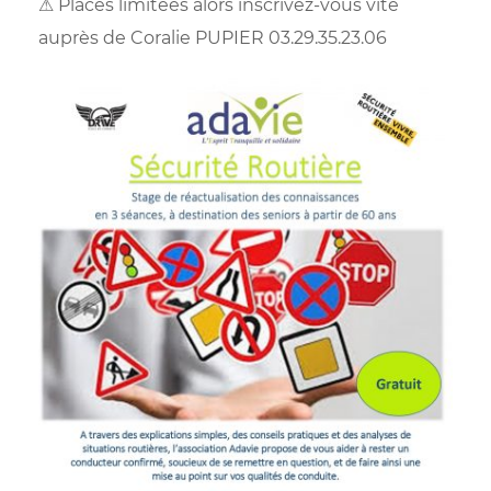
⚠ Places limitées alors inscrivez-vous vite
auprès de Coralie PUPIER 03.29.35.23.06