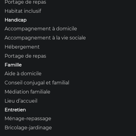
Portage de repas
Habitat inclusif
Handicap
Accompagnement à domicile
Accompagnement à la vie sociale
Hébergement
Portage de repas
Famille
Aide à domicile
Conseil conjugal et familial
Médiation familiale
Lieu d’accueil
Entretien
Ménage-repassage
Bricolage-jardinage