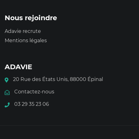
Nous rejoindre
Adavie recrute
Mentions légales
ADAVIE
20 Rue des États Unis, 88000 Épinal
Contactez-nous
03 29 35 23 06