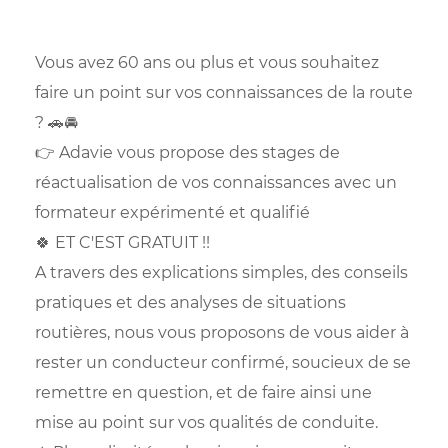
Vous avez 60 ans ou plus et vous souhaitez
faire un point sur vos connaissances de la route
? 🚗🚘
👉 Adavie vous propose des stages de
réactualisation de vos connaissances avec un
formateur expérimenté et qualifié
🍀 ET C'EST GRATUIT !!
A travers des explications simples, des conseils
pratiques et des analyses de situations
routières, nous vous proposons de vous aider à
rester un conducteur confirmé, soucieux de se
remettre en question, et de faire ainsi une
mise au point sur vos qualités de conduite.