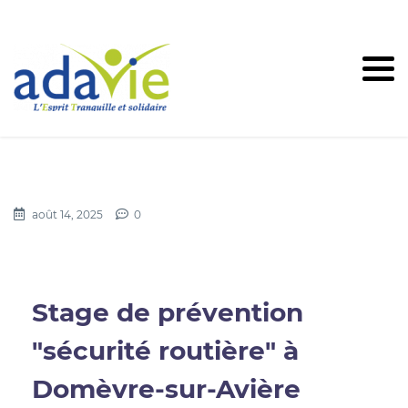
août 14, 2025
0
Stage de prévention
"sécurité routière" à
Domèvre-sur-Avière