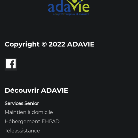
Copyright © 2022 ADAVIE
Découvrir ADAVIE
Services Senior
Maintien à domicile
Hébergement EHPAD
Téléassistance